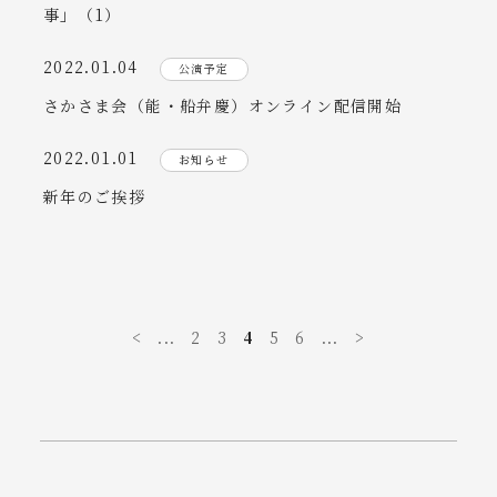
事」（1）
2022.01.04
公演予定
さかさま会（能・船弁慶）オンライン配信開始
2022.01.01
お知らせ
新年のご挨拶
<
...
2
3
4
5
6
...
>