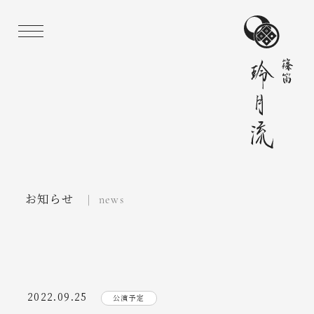
お知らせ
| news
2022.09.25
公演予定