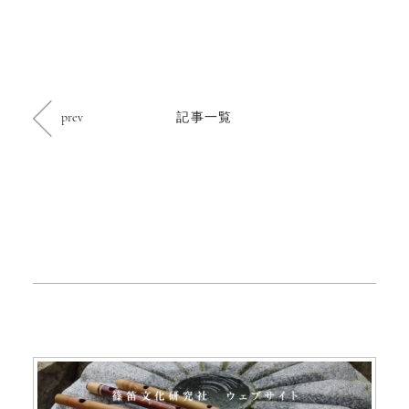
prev
記事一覧