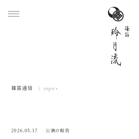
篠笛通信
| topics
2026.05.17
公演の報告