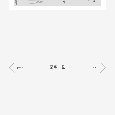
prev
記事一覧
next