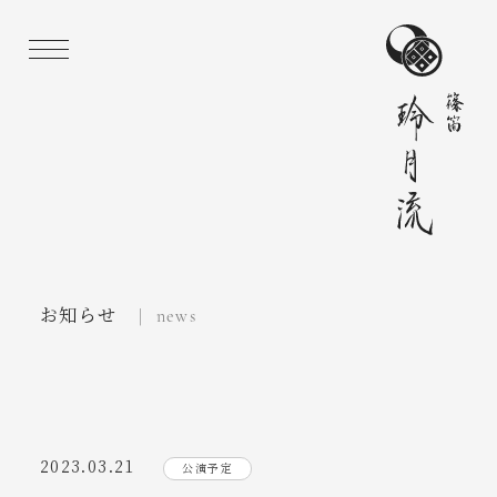
お知らせ
| news
2023.03.21
公演予定