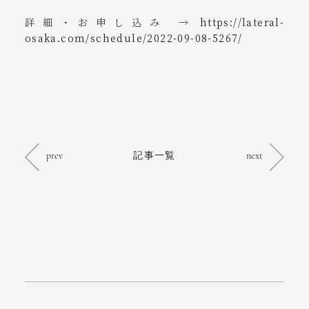
詳細・お申し込み →
https://lateral-
osaka.com/schedule/2022-09-08-5267/
prev
記事一覧
next