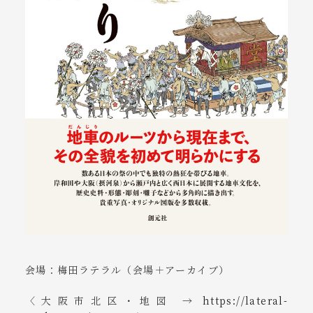
会場：梅田ラテラル（会場＋アーカイブ）
〈大阪市北区・地図 →
https://lateral-