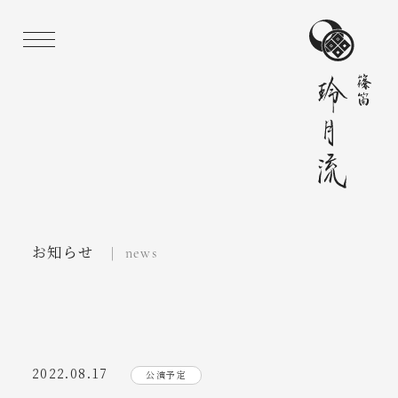
お知らせ
| news
2022.08.17
公演予定